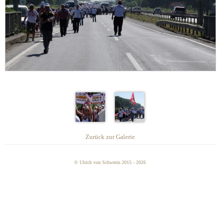
Zurück zur Galerie
© Ulrich von Schwerin 2015 - 2026