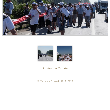
Zurück zur Galerie
© Ulrich von Schwerin 2015 - 2026