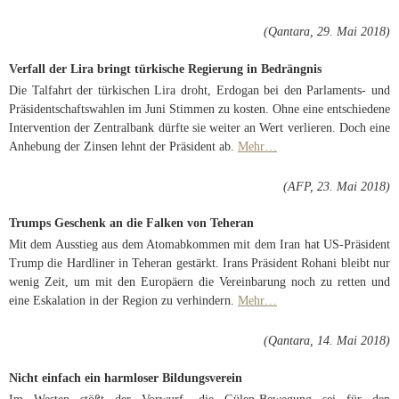
(Qantara, 29. Mai 2018)
Verfall der Lira bringt türkische Regierung in Bedrängnis
Die Talfahrt der türkischen Lira droht, Erdogan bei den Parlaments- und
Präsidentschaftswahlen im Juni Stimmen zu kosten. Ohne eine entschiedene
Intervention der Zentralbank dürfte sie weiter an Wert verlieren. Doch eine
Anhebung der Zinsen lehnt der Präsident ab.
Mehr…
(AFP, 23. Mai 2018)
Trumps Geschenk an die Falken von Teheran
Mit dem Ausstieg aus dem Atomabkommen mit dem Iran hat US-Präsident
Trump die Hardliner in Teheran gestärkt. Irans Präsident Rohani bleibt nur
wenig Zeit, um mit den Europäern die Vereinbarung noch zu retten und
eine Eskalation in der Region zu verhindern.
Mehr…
(Qantara, 14. Mai 2018)
Nicht einfach ein harmloser Bildungsverein