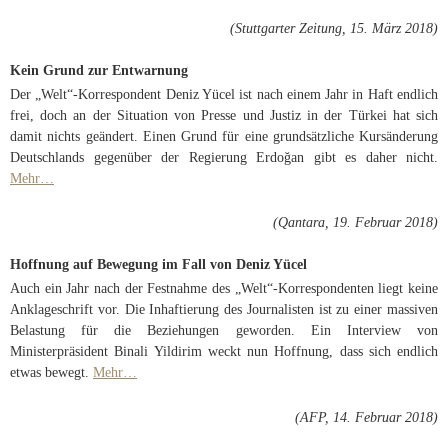
(Stuttgarter Zeitung, 15. März 2018)
Kein Grund zur Entwarnung
Der „Welt“-Korrespondent Deniz Yücel ist nach einem Jahr in Haft endlich
frei, doch an der Situation von Presse und Justiz in der Türkei hat sich
damit nichts geändert. Einen Grund für eine grundsätzliche Kursänderung
Deutschlands gegenüber der Regierung Erdoğan gibt es daher nicht.
Mehr…
(Qantara, 19. Februar 2018)
Hoffnung auf Bewegung im Fall von Deniz Yücel
Auch ein Jahr nach der Festnahme des „Welt“-Korrespondenten liegt keine
Anklageschrift vor. Die Inhaftierung des Journalisten ist zu einer massiven
Belastung für die Beziehungen geworden. Ein Interview von
Ministerpräsident Binali Yildirim weckt nun Hoffnung, dass sich endlich
etwas bewegt.
Mehr…
(AFP, 14. Februar 2018)