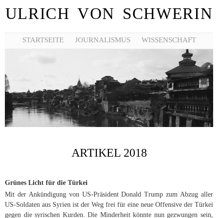
ULRICH VON SCHWERIN
STARTSEITE
JOURNALISMUS
WISSENSCHAFT
ARTIKEL 2018
Grünes Licht für die Türkei
Mit der Ankündigung von US-Präsident Donald Trump zum Abzug aller
US-Soldaten aus Syrien ist der Weg frei für eine neue Offensive der Türkei
gegen die syrischen Kurden. Die Minderheit könnte nun gezwungen sein,