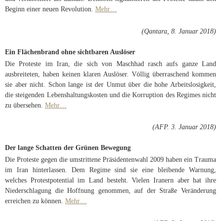
Beginn einer neuen Revolution.
Mehr…
(Qantara, 8. Januar 2018)
Ein Flächenbrand ohne sichtbaren Auslöser
Die Proteste im Iran, die sich von Maschhad rasch aufs ganze Land
ausbreiteten, haben keinen klaren Auslöser. Völlig überraschend kommen
sie aber nicht. Schon lange ist der Unmut über die hohe Arbeitslosigkeit,
die steigenden Lebenshaltungskosten und die Korruption des Regimes nicht
zu übersehen.
Mehr…
(AFP. 3. Januar 2018)
Der lange Schatten der Grünen Bewegung
Die Proteste gegen die umstrittene Präsidentenwahl 2009 haben ein Trauma
im Iran hinterlassen. Dem Regime sind sie eine bleibende Warnung,
welches Protestpotential im Land besteht. Vielen Iranern aber hat ihre
Niederschlagung die Hoffnung genommen, auf der Straße Veränderung
erreichen zu können.
Mehr…