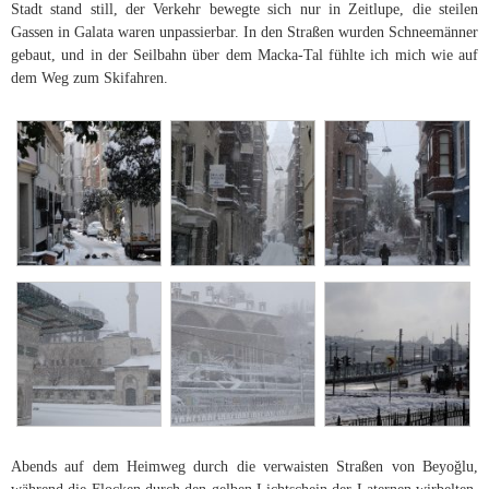
Stadt stand still, der Verkehr bewegte sich nur in Zeitlupe, die steilen
Gassen in Galata waren unpassierbar. In den Straßen wurden Schneemänner
gebaut, und in der Seilbahn über dem Macka-Tal fühlte ich mich wie auf
dem Weg zum Skifahren.
Abends auf dem Heimweg durch die verwaisten Straßen von Beyoğlu,