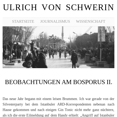
ULRICH VON SCHWERIN
STARTSEITE
JOURNALISMUS
WISSENSCHAFT
BEOBACHTUNGEN AM BOSPORUS II.
Das neue Jahr begann mit einem leisen Brummen. Ich war gerade von der
Silvesterparty bei dem Istanbuler ARD-Korrespondenten nebenan nach
Hause gekommen und nach einigen Gin Tonic nicht mehr ganz nüchtern,
als ich die erste Eilmeldung auf dem Handy erhielt: „Angriff auf Istanbuler