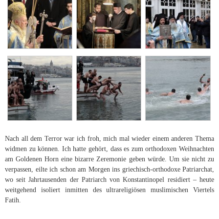
Nach all dem Terror war ich froh, mich mal wieder einem anderen Thema
widmen zu können. Ich hatte gehört, dass es zum orthodoxen Weihnachten
am Goldenen Horn eine bizarre Zeremonie geben würde. Um sie nicht zu
verpassen, eilte ich schon am Morgen ins griechisch-orthodoxe Patriarchat,
wo seit Jahrtausenden der Patriarch von Konstantinopel residiert – heute
weitgehend isoliert inmitten des ultrareligiösen muslimischen Viertels
Fatih.