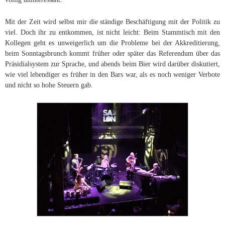
Mit der Zeit wird selbst mir die ständige Beschäftigung mit der Politik zu
viel. Doch ihr zu entkommen, ist nicht leicht: Beim Stammtisch mit den
Kollegen geht es unweigerlich um die Probleme bei der Akkreditierung,
beim Sonntagsbrunch kommt früher oder später das Referendum über das
Präsidialsystem zur Sprache, und abends beim Bier wird darüber diskutiert,
wie viel lebendiger es früher in den Bars war, als es noch weniger Verbote
und nicht so hohe Steuern gab.